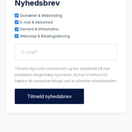
Nyhedsbrev
Domæner & Webhosting
E-mail & Sikkerhed
Servere & Infrastruktur
Webshop & Betalingsløsning
Tilmeld dig vores nyhedsmail og bliv opdateret på nye
produkter, blogindlæg og events. Du kan til enhver tid
trække dit samtykke tilbage ved at afmelde nyhedsmailen.