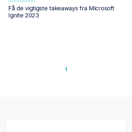
Få de vigtigste takeaways fra Microsoft
Ignite 2023
1