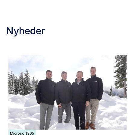
Nyheder
Microsoft365