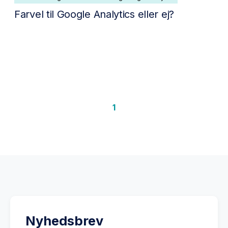
Farvel til Google Analytics eller ej?
1
Nyhedsbrev