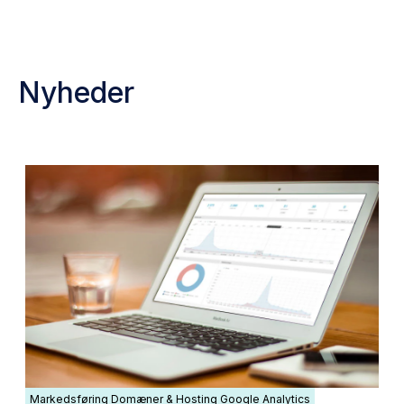
Nyheder
Markedsføring
Domæner & Hosting
Google Analytics