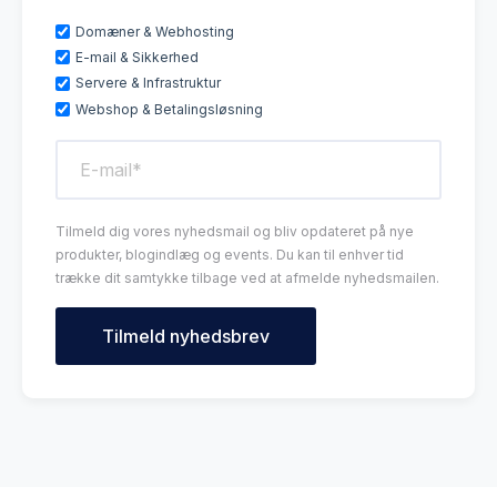
Domæner & Webhosting
E-mail & Sikkerhed
Servere & Infrastruktur
Webshop & Betalingsløsning
Tilmeld dig vores nyhedsmail og bliv opdateret på nye
produkter, blogindlæg og events. Du kan til enhver tid
trække dit samtykke tilbage ved at afmelde nyhedsmailen.