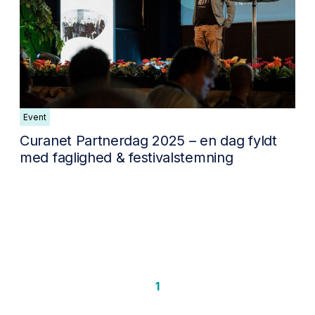
Event
Curanet Partnerdag 2025 – en dag fyldt
med faglighed & festivalstemning
1