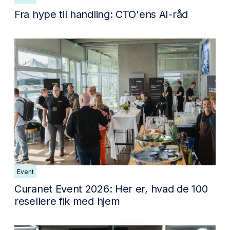
Fra hype til handling: CTO'ens AI-råd
Event
Curanet Event 2026: Her er, hvad de 100
resellere fik med hjem