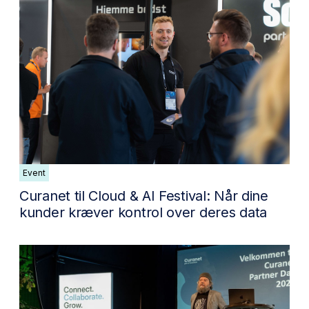
Event
Curanet til Cloud & AI Festival: Når dine
kunder kræver kontrol over deres data